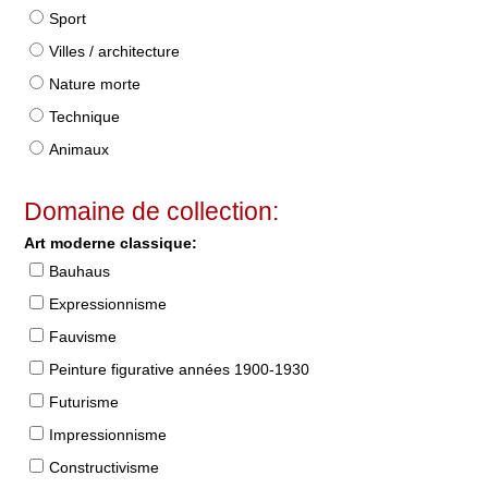
Sport
Villes / architecture
Nature morte
Technique
Animaux
Domaine de collection:
Art moderne classique:
Bauhaus
Expressionnisme
Fauvisme
Peinture figurative années 1900-1930
Futurisme
Impressionnisme
Constructivisme