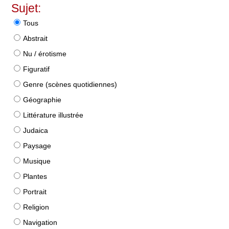
Sujet:
Tous
Abstrait
Nu / érotisme
Figuratif
Genre (scènes quotidiennes)
Géographie
Littérature illustrée
Judaica
Paysage
Musique
Plantes
Portrait
Religion
Navigation