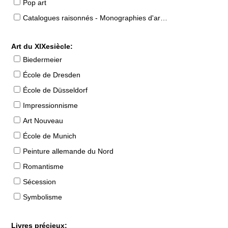
Pop art
Catalogues raisonnés - Monographies d'artistes
Art du XIXesiècle:
Biedermeier
École de Dresden
École de Düsseldorf
Impressionnisme
Art Nouveau
École de Munich
Peinture allemande du Nord
Romantisme
Sécession
Symbolisme
Livres précieux: