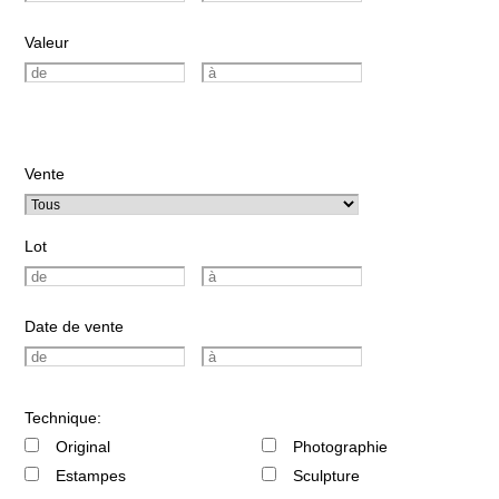
Valeur
Vente
Lot
Date de vente
Technique:
Original
Photographie
Estampes
Sculpture