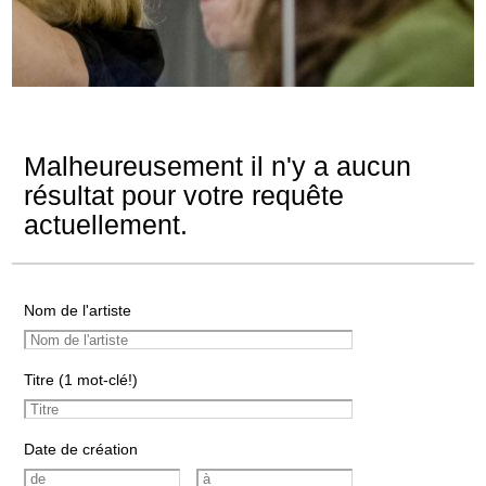
Malheureusement il n'y a aucun
résultat pour votre requête
actuellement.
Nom de l'artiste
Titre (1 mot-clé!)
Date de création