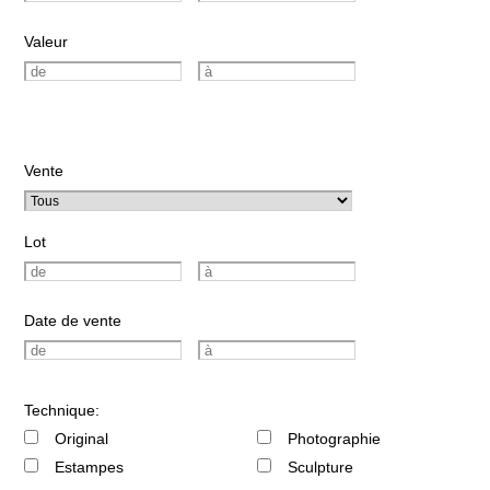
Valeur
Vente
Lot
Date de vente
Technique:
Original
Photographie
Estampes
Sculpture