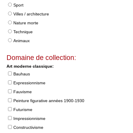
Sport
Villes / architecture
Nature morte
Technique
Animaux
Domaine de collection:
Art moderne classique:
Bauhaus
Expressionnisme
Fauvisme
Peinture figurative années 1900-1930
Futurisme
Impressionnisme
Constructivisme