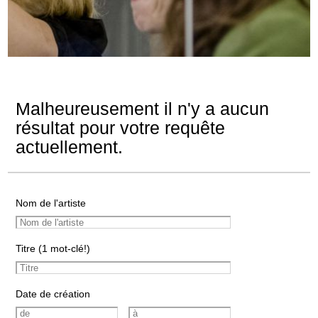
Malheureusement il n'y a aucun
résultat pour votre requête
actuellement.
Nom de l'artiste
Titre (1 mot-clé!)
Date de création