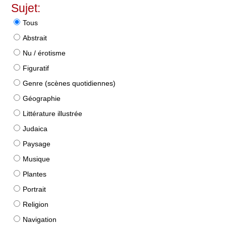
Sujet:
Tous
Abstrait
Nu / érotisme
Figuratif
Genre (scènes quotidiennes)
Géographie
Littérature illustrée
Judaica
Paysage
Musique
Plantes
Portrait
Religion
Navigation