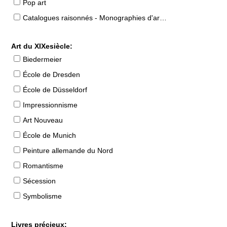
Pop art
Catalogues raisonnés - Monographies d'artistes
Art du XIXesiècle:
Biedermeier
École de Dresden
École de Düsseldorf
Impressionnisme
Art Nouveau
École de Munich
Peinture allemande du Nord
Romantisme
Sécession
Symbolisme
Livres précieux: