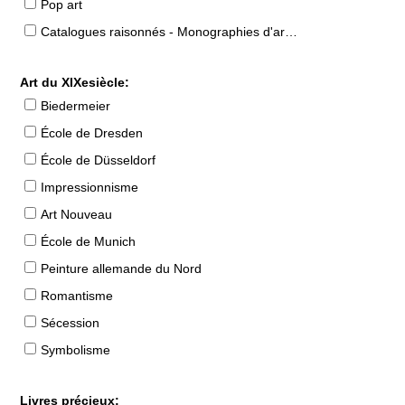
Pop art
Catalogues raisonnés - Monographies d'artistes
Art du XIXesiècle:
Biedermeier
École de Dresden
École de Düsseldorf
Impressionnisme
Art Nouveau
École de Munich
Peinture allemande du Nord
Romantisme
Sécession
Symbolisme
Livres précieux: