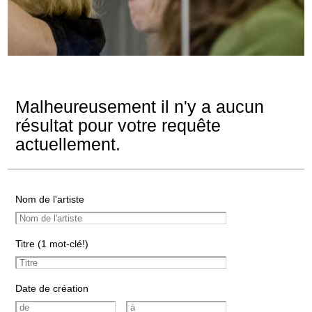
Malheureusement il n'y a aucun
résultat pour votre requête
actuellement.
Nom de l'artiste
Titre (1 mot-clé!)
Date de création