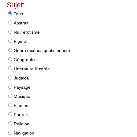
Sujet:
Tous
Abstrait
Nu / érotisme
Figuratif
Genre (scènes quotidiennes)
Géographie
Littérature illustrée
Judaica
Paysage
Musique
Plantes
Portrait
Religion
Navigation