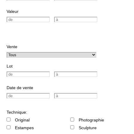
Valeur
Vente
Lot
Date de vente
Technique:
Original
Photographie
Estampes
Sculpture