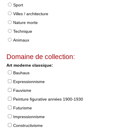
Sport
Villes / architecture
Nature morte
Technique
Animaux
Domaine de collection:
Art moderne classique:
Bauhaus
Expressionnisme
Fauvisme
Peinture figurative années 1900-1930
Futurisme
Impressionnisme
Constructivisme