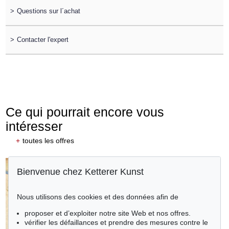
>
Questions sur l´achat
>
Contacter l'expert
Ce qui pourrait encore vous
intéresser
+
toutes les offres
Bienvenue chez Ketterer Kunst
Nous utilisons des cookies et des données afin de
proposer et d’exploiter notre site Web et nos offres.
vérifier les défaillances et prendre des mesures contre le