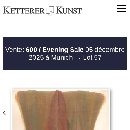
Vente:
600 / Evening Sale
05 décembre
2025 à Munich
→ Lot 57