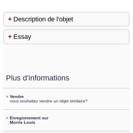
Description de l'objet
Essay
Plus d'informations
>
Vendre
vous souhaitez vendre un objet similaire?
>
Enregistrement sur
Morris Louis