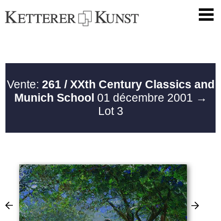
Vente:
261 / XXth Century Classics and
Munich School
01 décembre 2001
→
Lot 3