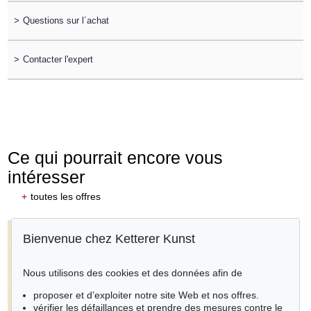
>
Questions sur l´achat
>
Contacter l'expert
Ce qui pourrait encore vous
intéresser
+
toutes les offres
Bienvenue chez Ketterer Kunst
Nous utilisons des cookies et des données afin de
proposer et d’exploiter notre site Web et nos offres.
vérifier les défaillances et prendre des mesures contre le