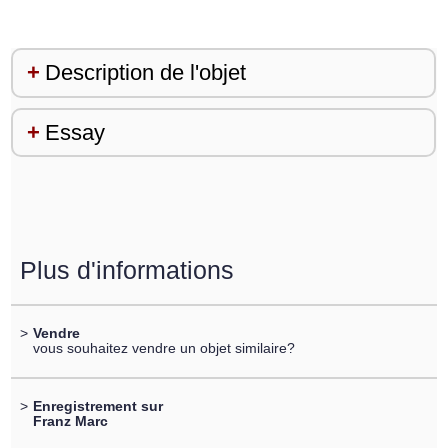
Description de l'objet
Essay
Plus d'informations
>
Vendre
vous souhaitez vendre un objet similaire?
>
Enregistrement sur
Franz Marc