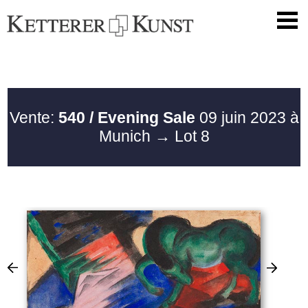
Vente:
540 / Evening Sale
09 juin 2023 à
Munich
→ Lot 8