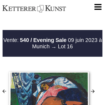
Vente:
540 / Evening Sale
09 juin 2023 à
Munich
→ Lot 16