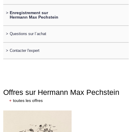
>
Enregistrement sur
Hermann Max Pechstein
>
Questions sur l´achat
>
Contacter l'expert
Offres sur Hermann Max Pechstein
+
toutes les offres