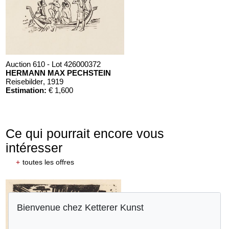
Auction 610 - Lot 426000372
HERMANN MAX PECHSTEIN
Reisebilder
, 1919
Estimation:
€ 1,600
Ce qui pourrait encore vous
intéresser
+
toutes les offres
Bienvenue chez Ketterer Kunst