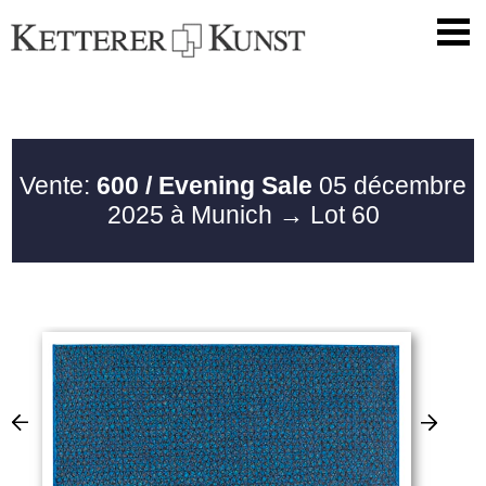
Vente:
600 / Evening Sale
05 décembre
2025 à Munich
→ Lot 60