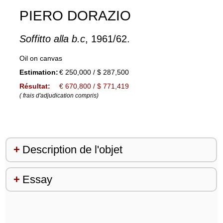
PIERO DORAZIO
Soffitto alla b.c
, 1961/62.
Oil on canvas
Estimation:
€ 250,000 / $ 287,500
Résultat:
€ 670,800 / $ 771,419
( frais d'adjudication compris)
Description de l'objet
Essay