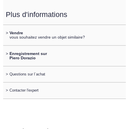
Plus d'informations
>
Vendre
vous souhaitez vendre un objet similaire?
>
Enregistrement sur
Piero Dorazio
>
Questions sur l´achat
>
Contacter l'expert