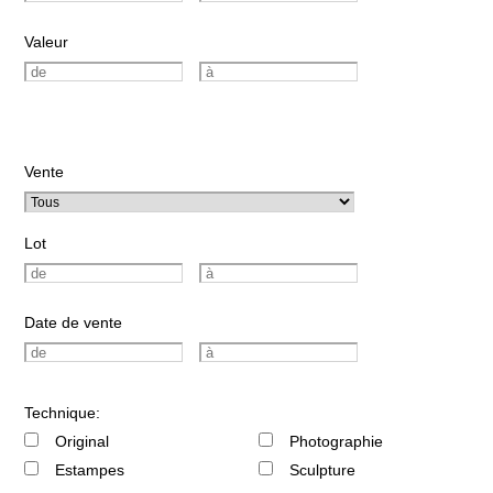
Valeur
Vente
Lot
Date de vente
Technique:
Original
Photographie
Estampes
Sculpture