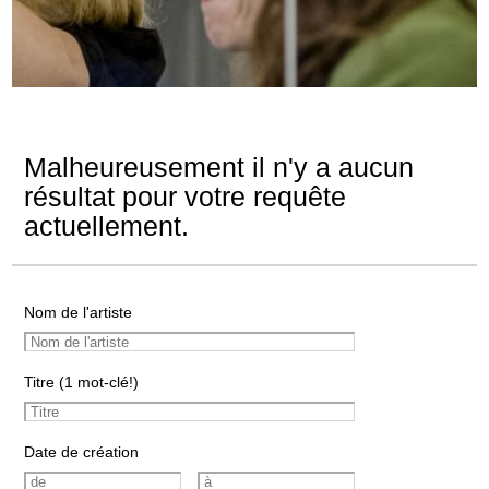
Malheureusement il n'y a aucun
résultat pour votre requête
actuellement.
Nom de l'artiste
Titre (1 mot-clé!)
Date de création