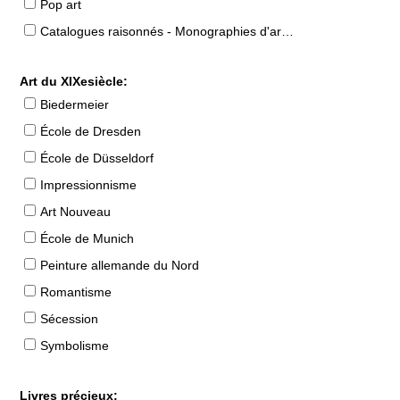
Pop art
Catalogues raisonnés - Monographies d'artistes
Art du XIXesiècle:
Biedermeier
École de Dresden
École de Düsseldorf
Impressionnisme
Art Nouveau
École de Munich
Peinture allemande du Nord
Romantisme
Sécession
Symbolisme
Livres précieux: