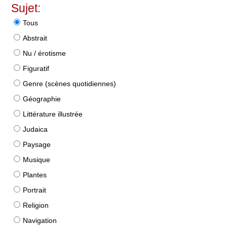
Sujet:
Tous
Abstrait
Nu / érotisme
Figuratif
Genre (scènes quotidiennes)
Géographie
Littérature illustrée
Judaica
Paysage
Musique
Plantes
Portrait
Religion
Navigation