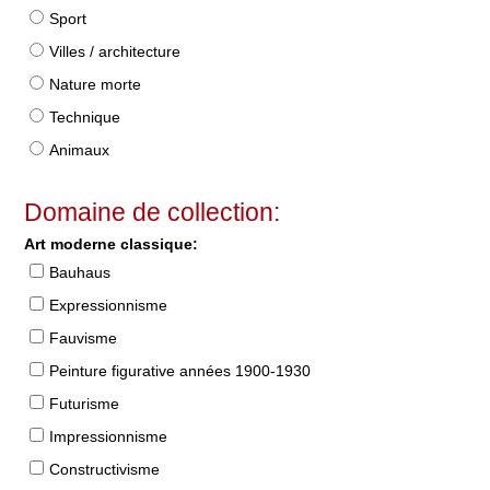
Sport
Villes / architecture
Nature morte
Technique
Animaux
Domaine de collection:
Art moderne classique:
Bauhaus
Expressionnisme
Fauvisme
Peinture figurative années 1900-1930
Futurisme
Impressionnisme
Constructivisme