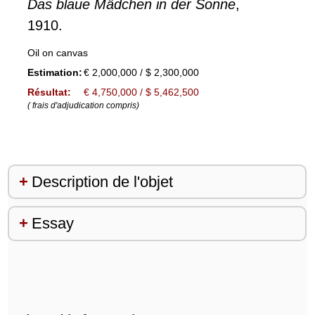
Das blaue Mädchen in der Sonne
,
1910.
Oil on canvas
Estimation:
€ 2,000,000 / $ 2,300,000
Résultat:
€ 4,750,000 / $ 5,462,500
( frais d'adjudication compris)
Description de l'objet
Essay