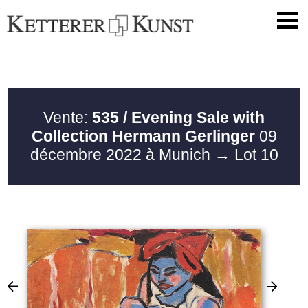
Vente:
535 / Evening Sale with
Collection Hermann Gerlinger
09
décembre 2022 à Munich
→ Lot 10