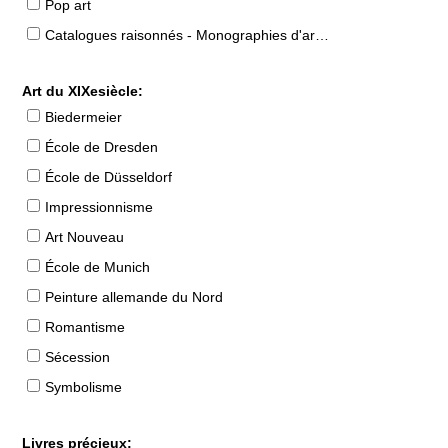
Pop art
Catalogues raisonnés - Monographies d'artistes
Art du XIXesiècle:
Biedermeier
École de Dresden
École de Düsseldorf
Impressionnisme
Art Nouveau
École de Munich
Peinture allemande du Nord
Romantisme
Sécession
Symbolisme
Livres précieux: