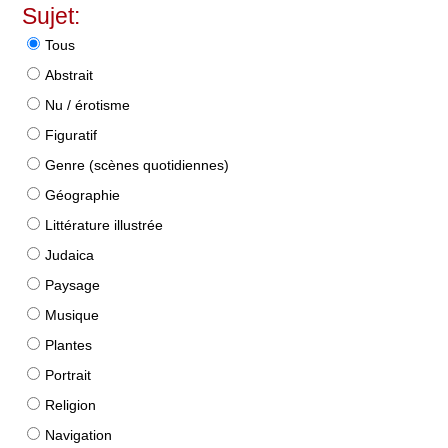
Sujet:
Tous
Abstrait
Nu / érotisme
Figuratif
Genre (scènes quotidiennes)
Géographie
Littérature illustrée
Judaica
Paysage
Musique
Plantes
Portrait
Religion
Navigation