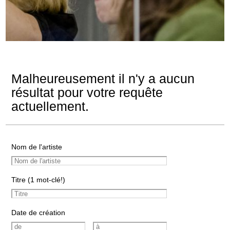
Malheureusement il n'y a aucun
résultat pour votre requête
actuellement.
Nom de l'artiste
Titre (1 mot-clé!)
Date de création