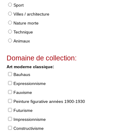
Sport
Villes / architecture
Nature morte
Technique
Animaux
Domaine de collection:
Art moderne classique:
Bauhaus
Expressionnisme
Fauvisme
Peinture figurative années 1900-1930
Futurisme
Impressionnisme
Constructivisme