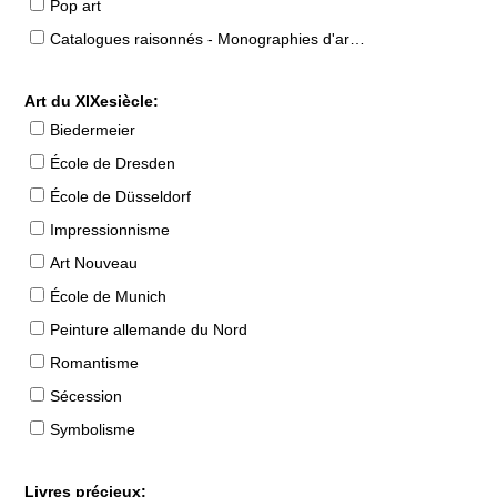
Pop art
Catalogues raisonnés - Monographies d'artistes
Art du XIXesiècle:
Biedermeier
École de Dresden
École de Düsseldorf
Impressionnisme
Art Nouveau
École de Munich
Peinture allemande du Nord
Romantisme
Sécession
Symbolisme
Livres précieux: