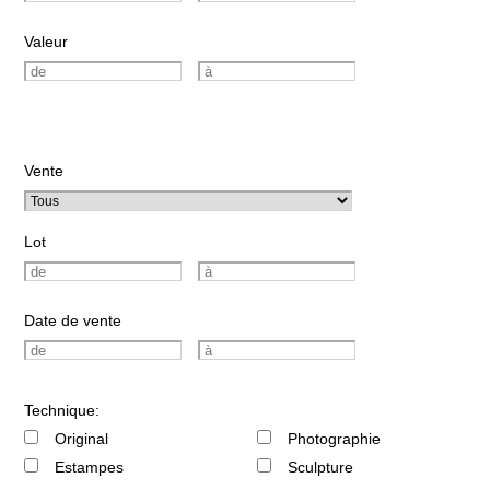
Valeur
Vente
Lot
Date de vente
Technique:
Original
Photographie
Estampes
Sculpture