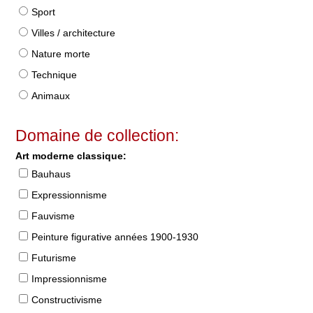
Sport
Villes / architecture
Nature morte
Technique
Animaux
Domaine de collection:
Art moderne classique:
Bauhaus
Expressionnisme
Fauvisme
Peinture figurative années 1900-1930
Futurisme
Impressionnisme
Constructivisme