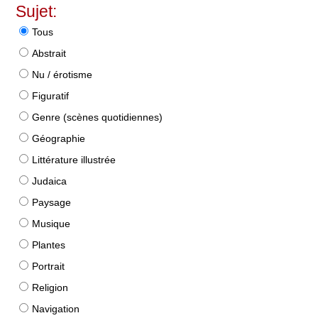
Sujet:
Tous
Abstrait
Nu / érotisme
Figuratif
Genre (scènes quotidiennes)
Géographie
Littérature illustrée
Judaica
Paysage
Musique
Plantes
Portrait
Religion
Navigation