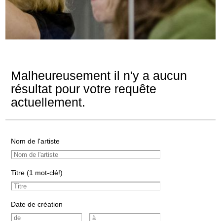
Malheureusement il n'y a aucun
résultat pour votre requête
actuellement.
Nom de l'artiste
Titre (1 mot-clé!)
Date de création