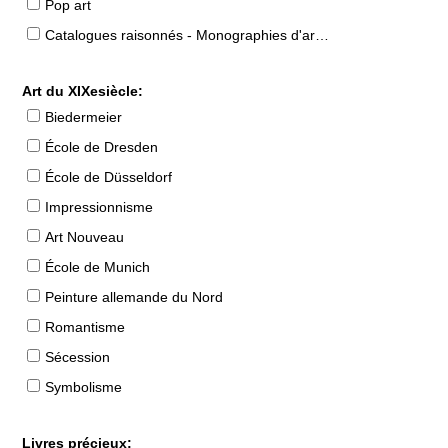
Pop art
Catalogues raisonnés - Monographies d'artistes
Art du XIXesiècle:
Biedermeier
École de Dresden
École de Düsseldorf
Impressionnisme
Art Nouveau
École de Munich
Peinture allemande du Nord
Romantisme
Sécession
Symbolisme
Livres précieux: