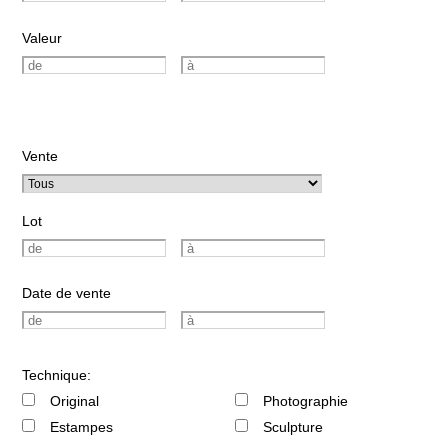
Valeur
Vente
Lot
Date de vente
Technique:
Original
Photographie
Estampes
Sculpture