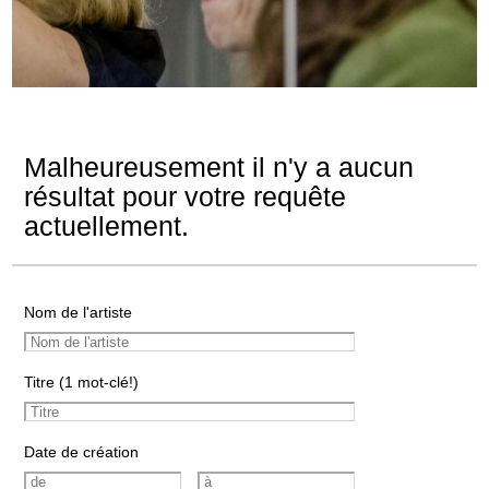
Malheureusement il n'y a aucun
résultat pour votre requête
actuellement.
Nom de l'artiste
Titre (1 mot-clé!)
Date de création