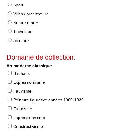
Sport
Villes / architecture
Nature morte
Technique
Animaux
Domaine de collection:
Art moderne classique:
Bauhaus
Expressionnisme
Fauvisme
Peinture figurative années 1900-1930
Futurisme
Impressionnisme
Constructivisme