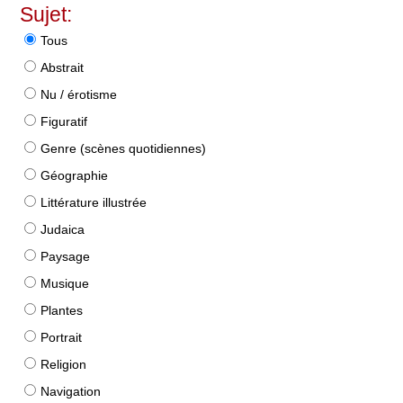
Sujet:
Tous
Abstrait
Nu / érotisme
Figuratif
Genre (scènes quotidiennes)
Géographie
Littérature illustrée
Judaica
Paysage
Musique
Plantes
Portrait
Religion
Navigation