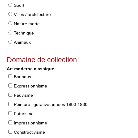
Sport
Villes / architecture
Nature morte
Technique
Animaux
Domaine de collection:
Art moderne classique:
Bauhaus
Expressionnisme
Fauvisme
Peinture figurative années 1900-1930
Futurisme
Impressionnisme
Constructivisme