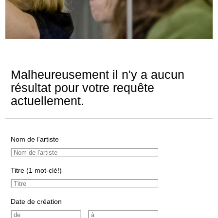
Malheureusement il n'y a aucun
résultat pour votre requête
actuellement.
Nom de l'artiste
Titre (1 mot-clé!)
Date de création