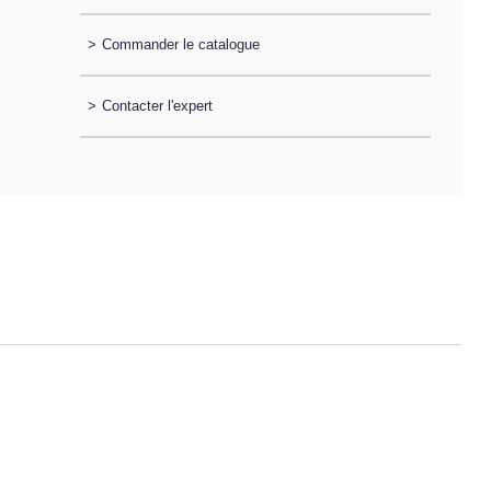
>
Commander le catalogue
>
Contacter l'expert