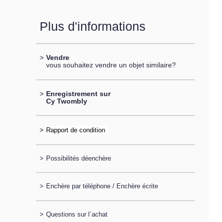
Plus d'informations
>
Vendre
vous souhaitez vendre un objet similaire?
>
Enregistrement sur
Cy Twombly
>
>
Possibilités déenchère
>
Enchère par téléphone / Enchère écrite
>
Questions sur l´achat