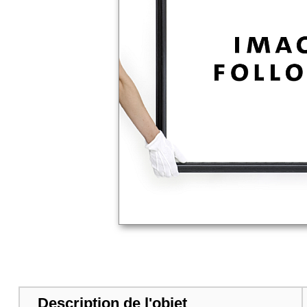
Description de l'objet