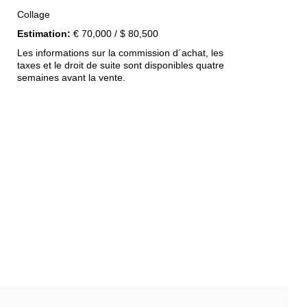
Collage
Estimation:
€ 70,000 / $ 80,500
Les informations sur la commission d´achat, les
taxes et le droit de suite sont disponibles quatre
semaines avant la vente.