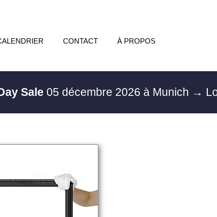
CALENDRIER
CONTACT
À PROPOS
 Day Sale
05 décembre 2026 à Munich
→ Lo