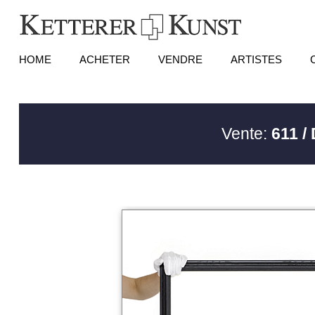
HOME
ACHETER
VENDRE
ARTISTES
Vente:
611 /