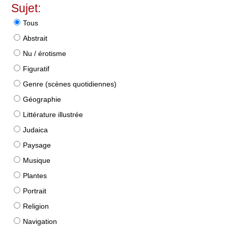
Sujet:
Tous
Abstrait
Nu / érotisme
Figuratif
Genre (scènes quotidiennes)
Géographie
Littérature illustrée
Judaica
Paysage
Musique
Plantes
Portrait
Religion
Navigation