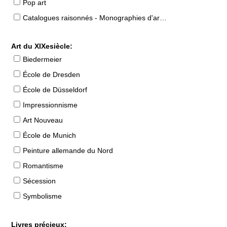
Pop art
Catalogues raisonnés - Monographies d'artistes
Art du XIXesiècle:
Biedermeier
École de Dresden
École de Düsseldorf
Impressionnisme
Art Nouveau
École de Munich
Peinture allemande du Nord
Romantisme
Sécession
Symbolisme
Livres précieux: