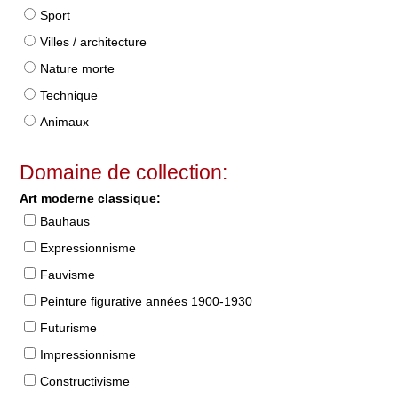
Sport
Villes / architecture
Nature morte
Technique
Animaux
Domaine de collection:
Art moderne classique:
Bauhaus
Expressionnisme
Fauvisme
Peinture figurative années 1900-1930
Futurisme
Impressionnisme
Constructivisme