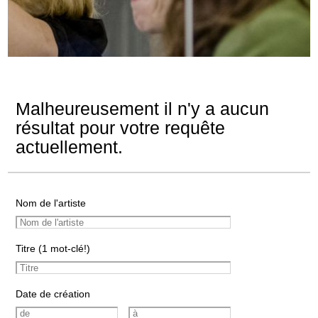
Malheureusement il n'y a aucun
résultat pour votre requête
actuellement.
Nom de l'artiste
Titre (1 mot-clé!)
Date de création