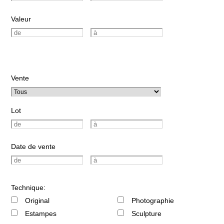
Valeur
Vente
Lot
Date de vente
Technique:
Original
Photographie
Estampes
Sculpture