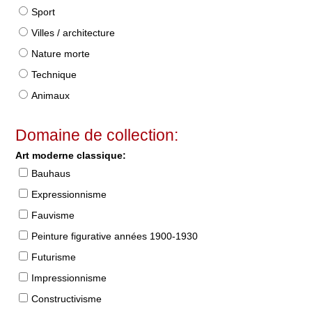
Sport
Villes / architecture
Nature morte
Technique
Animaux
Domaine de collection:
Art moderne classique:
Bauhaus
Expressionnisme
Fauvisme
Peinture figurative années 1900-1930
Futurisme
Impressionnisme
Constructivisme