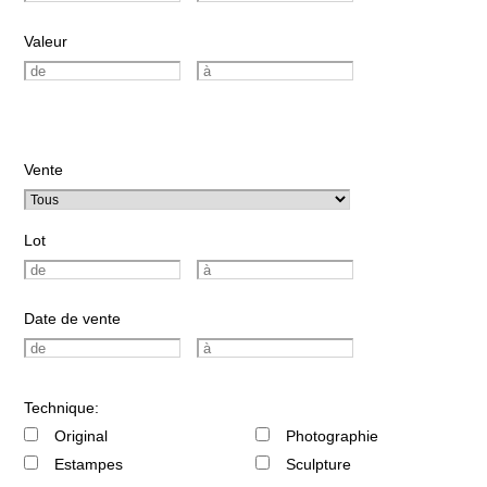
Valeur
Vente
Lot
Date de vente
Technique:
Original
Photographie
Estampes
Sculpture