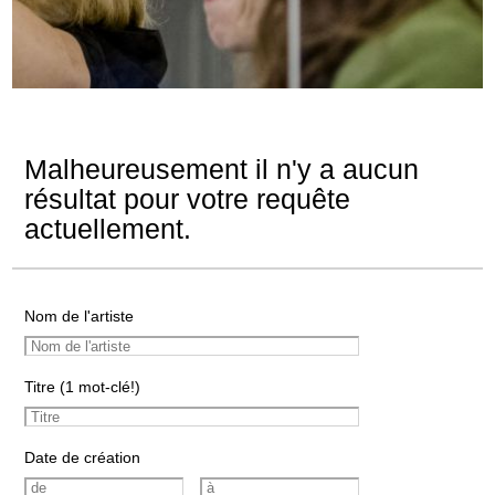
Malheureusement il n'y a aucun
résultat pour votre requête
actuellement.
Nom de l'artiste
Titre (1 mot-clé!)
Date de création