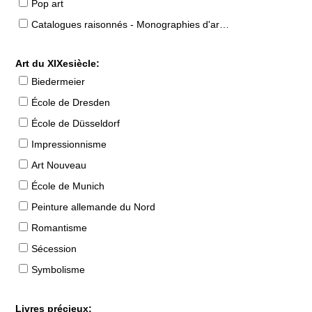
Pop art
Catalogues raisonnés - Monographies d'artistes
Art du XIXesiècle:
Biedermeier
École de Dresden
École de Düsseldorf
Impressionnisme
Art Nouveau
École de Munich
Peinture allemande du Nord
Romantisme
Sécession
Symbolisme
Livres précieux: