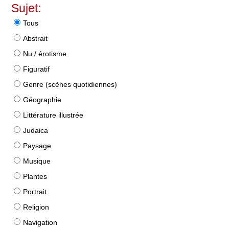
Sujet:
Tous
Abstrait
Nu / érotisme
Figuratif
Genre (scènes quotidiennes)
Géographie
Littérature illustrée
Judaica
Paysage
Musique
Plantes
Portrait
Religion
Navigation