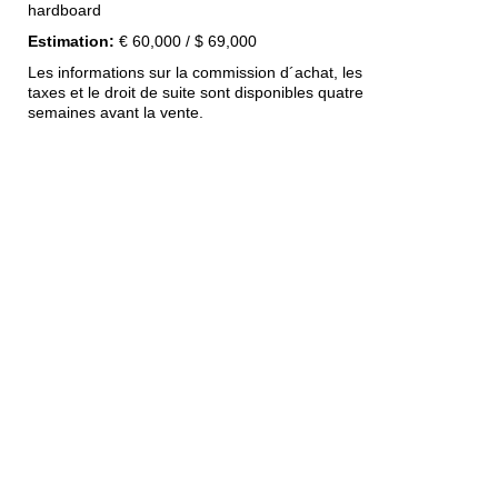
hardboard
Estimation:
€ 60,000 / $ 69,000
Les informations sur la commission d´achat, les
taxes et le droit de suite sont disponibles quatre
semaines avant la vente.