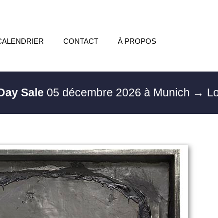
CALENDRIER
CONTACT
À PROPOS
 Day Sale
05 décembre 2026 à Munich
→ Lo