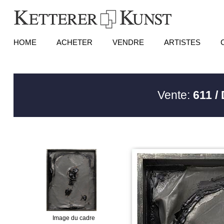
HOME
ACHETER
VENDRE
ARTISTES
Vente:
611 /
Image du cadre