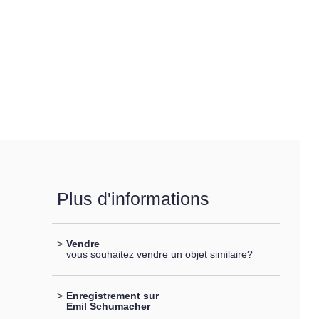
Plus d'informations
>
Vendre
vous souhaitez vendre un objet similaire?
>
Enregistrement sur
Emil Schumacher