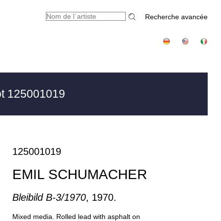
Recherche avancée
t 125001019
125001019
EMIL SCHUMACHER
Bleibild B-3/1970
, 1970.
Mixed media. Rolled lead with asphalt on