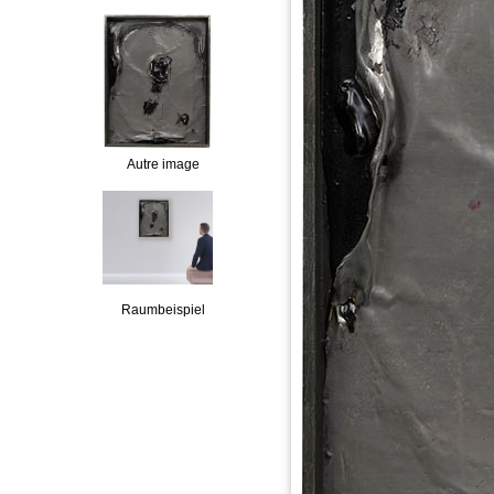
Autre image
Raumbeispiel