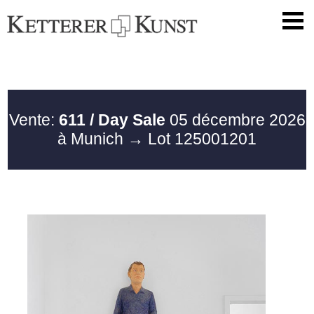
Vente:
611 / Day Sale
05 décembre 2026
à Munich
→ Lot 125001201