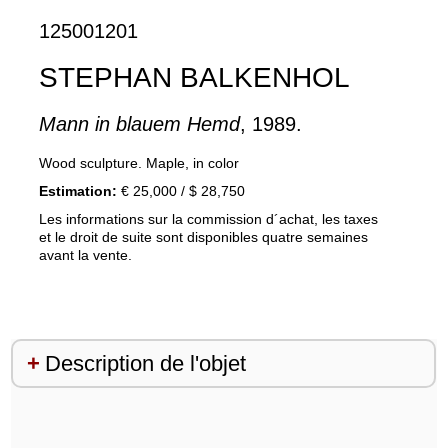
125001201
STEPHAN BALKENHOL
Mann in blauem Hemd
, 1989.
Wood sculpture. Maple, in color
Estimation:
€ 25,000 / $ 28,750
Les informations sur la commission d´achat, les taxes
et le droit de suite sont disponibles quatre semaines
avant la vente.
Description de l'objet