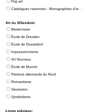
Pop art
Catalogues raisonnés - Monographies d'artistes
Art du XIXesiècle:
Biedermeier
École de Dresden
École de Düsseldorf
Impressionnisme
Art Nouveau
École de Munich
Peinture allemande du Nord
Romantisme
Sécession
Symbolisme
Livres précieux: