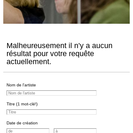
Malheureusement il n'y a aucun
résultat pour votre requête
actuellement.
Nom de l'artiste
Titre (1 mot-clé!)
Date de création