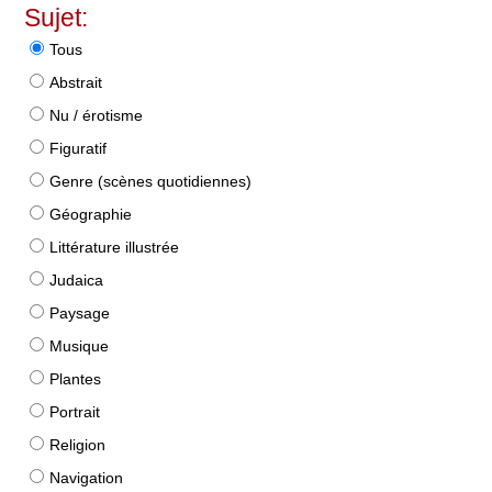
Sujet:
Tous
Abstrait
Nu / érotisme
Figuratif
Genre (scènes quotidiennes)
Géographie
Littérature illustrée
Judaica
Paysage
Musique
Plantes
Portrait
Religion
Navigation