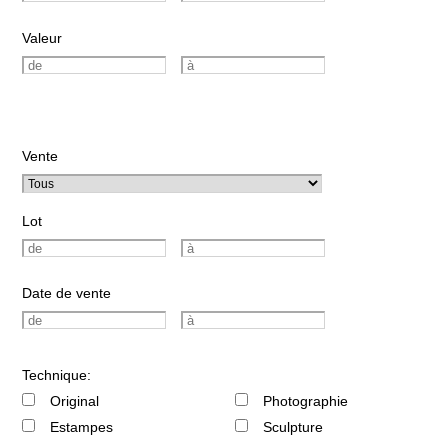
Valeur
Vente
Lot
Date de vente
Technique:
Original
Photographie
Estampes
Sculpture