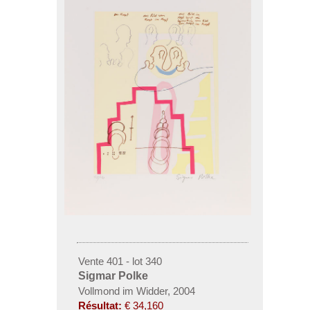
Vente 401 - lot 340
Sigmar Polke
Vollmond im Widder, 2004
Résultat:
€ 34,160