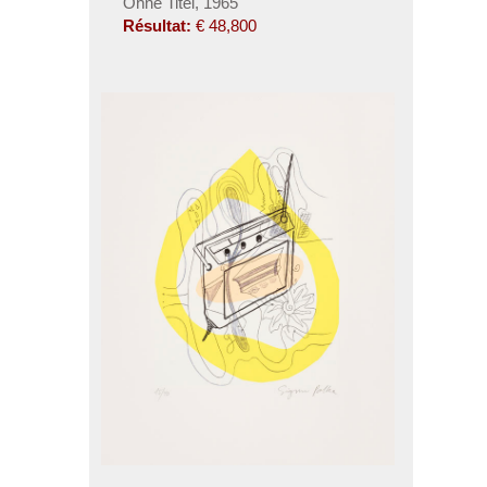
Ohne Titel, 1965
Résultat:
€ 48,800