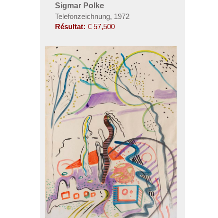
Sigmar Polke
Telefonzeichnung, 1972
Résultat:
€ 57,500