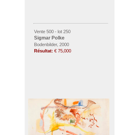
Vente 500 - lot 250
Sigmar Polke
Bodenbilder, 2000
Résultat:
€ 75,000