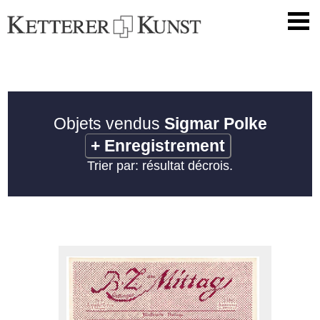
Objets vendus
Sigmar Polke
+
Enregistrement
Trier par: résultat décrois.