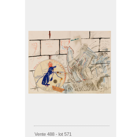
Vente 488 - lot 571