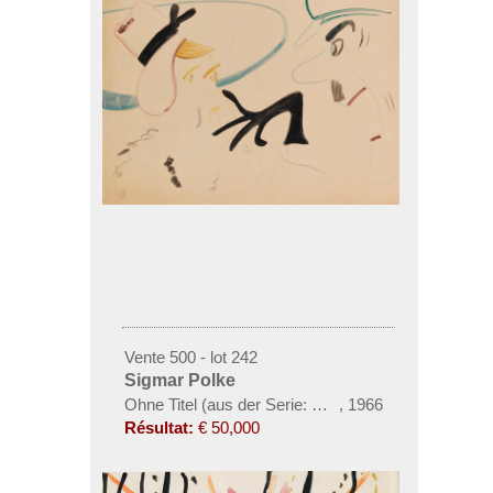
Vente 500 - lot 242
Sigmar Polke
Ohne Titel (aus der Serie: Duo)
,
1966
Résultat:
€ 50,000