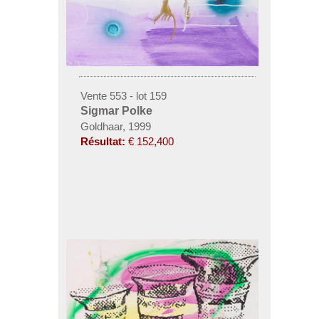
Vente 553 - lot 159
Sigmar Polke
Goldhaar, 1999
Résultat:
€ 152,400