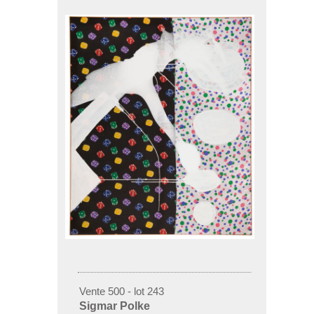
Vente 500 - lot 243
Sigmar Polke