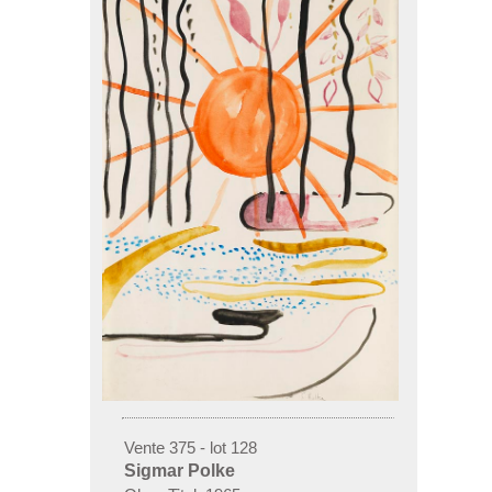
Vente 375 - lot 128
Sigmar Polke