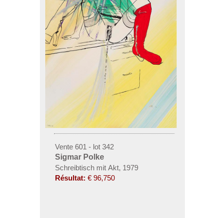
Vente 601 - lot 342
Sigmar Polke
Schreibtisch mit Akt, 1979
Résultat:
€ 96,750