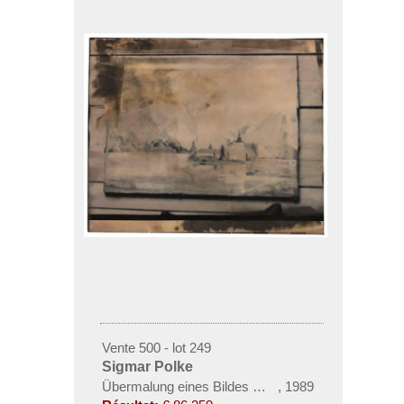
Vente 500 - lot 249
Sigmar Polke
Übermalung eines Bildes Winterlandschaft
,
1989