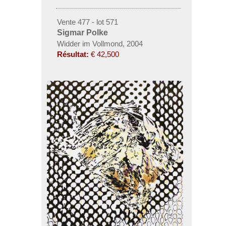
Vente 477 - lot 571
Sigmar Polke
Widder im Vollmond, 2004
Résultat:
€ 42,500