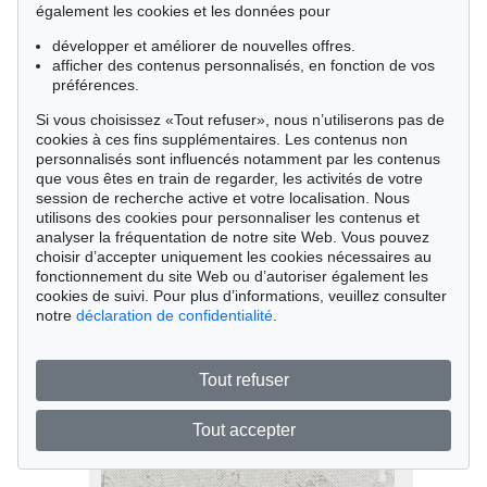
également les cookies et les données pour
développer et améliorer de nouvelles offres.
afficher des contenus personnalisés, en fonction de vos
préférences.
Si vous choisissez «Tout refuser», nous n’utiliserons pas de
cookies à ces fins supplémentaires. Les contenus non
personnalisés sont influencés notamment par les contenus
que vous êtes en train de regarder, les activités de votre
Vente 451 - lot 883.10
session de recherche active et votre localisation. Nous
utilisons des cookies pour personnaliser les contenus et
Sigmar Polke
analyser la fréquentation de notre site Web. Vous pouvez
S.H. - oder die Liebe zum Stoff
,
2000
choisir d’accepter uniquement les cookies nécessaires au
Résultat:
€ 27,500
fonctionnement du site Web ou d’autoriser également les
cookies de suivi. Pour plus d’informations, veuillez consulter
notre
déclaration de confidentialité
.
Tout refuser
Tout accepter