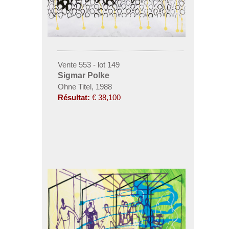
Vente 553 - lot 149
Sigmar Polke
Ohne Titel, 1988
Résultat:
€ 38,100