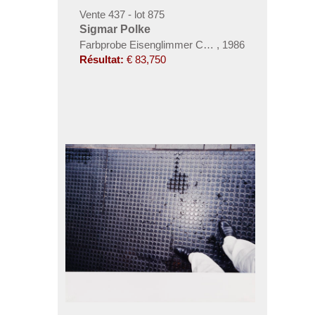
Vente 437 - lot 875
Sigmar Polke
Farbprobe Eisenglimmer Chromoxyd
,
1986
Résultat:
€ 83,750