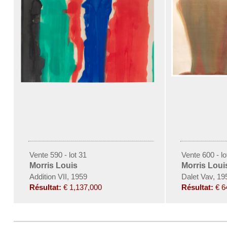
Vente 590 - lot 31
Vente 600 - lo
Morris Louis
Morris Loui
Addition VII, 1959
Dalet Vav, 19
Résultat:
€ 1,137,000
Résultat:
€ 6