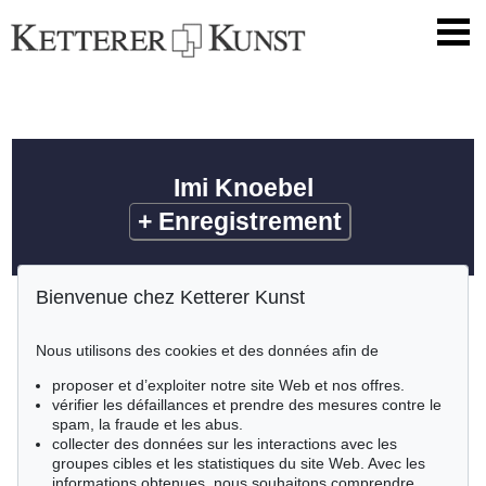
Imi Knoebel
+
Enregistrement
Bienvenue chez Ketterer Kunst
Nous utilisons des cookies et des données afin de
proposer et d’exploiter notre site Web et nos offres.
vérifier les défaillances et prendre des mesures contre le
spam, la fraude et les abus.
collecter des données sur les interactions avec les
groupes cibles et les statistiques du site Web. Avec les
informations obtenues, nous souhaitons comprendre