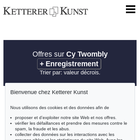
Offres sur
Cy Twombly
+
Enregistrement
Trier par: valeur décrois.
Bienvenue chez Ketterer Kunst
Nous utilisons des cookies et des données afin de
proposer et d’exploiter notre site Web et nos offres.
vérifier les défaillances et prendre des mesures contre le
spam, la fraude et les abus.
collecter des données sur les interactions avec les