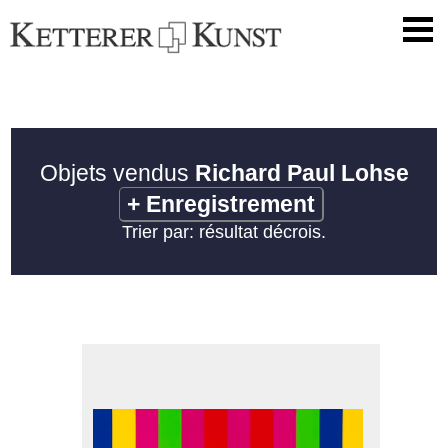
Objets vendus
Richard Paul Lohse
+
Enregistrement
Trier par: résultat décrois.