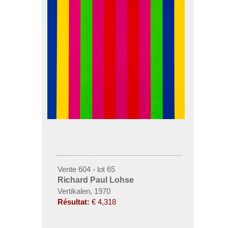
Vente 604 - lot 65
Richard Paul Lohse
Vertikalen, 1970
Résultat:
€ 4,318