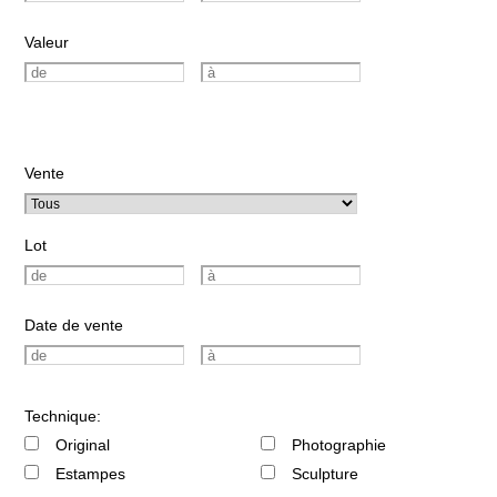
Valeur
Vente
Lot
Date de vente
Technique:
Original
Photographie
Estampes
Sculpture