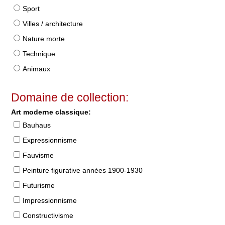
Sport
Villes / architecture
Nature morte
Technique
Animaux
Domaine de collection:
Art moderne classique:
Bauhaus
Expressionnisme
Fauvisme
Peinture figurative années 1900-1930
Futurisme
Impressionnisme
Constructivisme