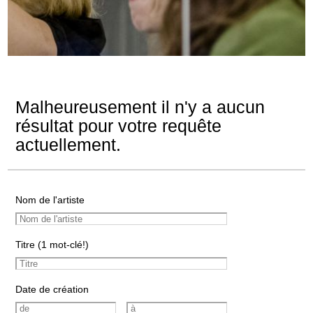
Malheureusement il n'y a aucun
résultat pour votre requête
actuellement.
Nom de l'artiste
Titre (1 mot-clé!)
Date de création