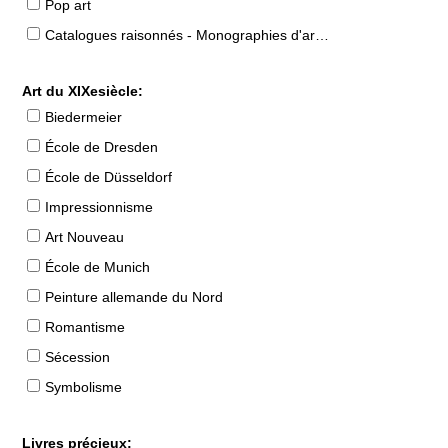
Pop art
Catalogues raisonnés - Monographies d'artistes
Art du XIXesiècle:
Biedermeier
École de Dresden
École de Düsseldorf
Impressionnisme
Art Nouveau
École de Munich
Peinture allemande du Nord
Romantisme
Sécession
Symbolisme
Livres précieux: