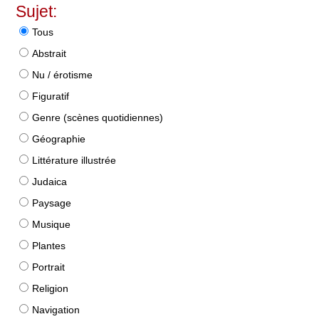
Sujet:
Tous
Abstrait
Nu / érotisme
Figuratif
Genre (scènes quotidiennes)
Géographie
Littérature illustrée
Judaica
Paysage
Musique
Plantes
Portrait
Religion
Navigation